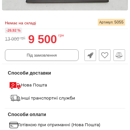
5055
Артикул:
Немає на складі
-26.92 %
9 500
грн
13 000
грн
Під замовлення
Способи доставки
Нова Пошта
Інші транспортні служби
Способи оплати
Готівкою при отриманні (Нова Пошта)